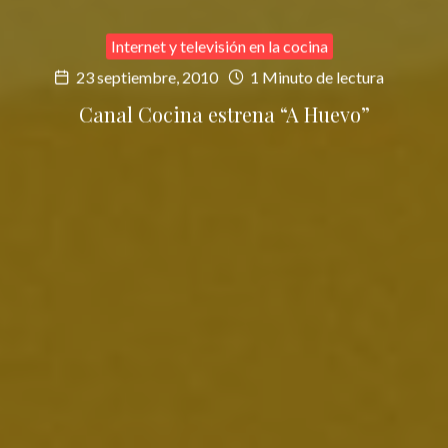
Internet y televisión en la cocina
23 septiembre, 2010
1 Minuto de lectura
Canal Cocina estrena “A Huevo”