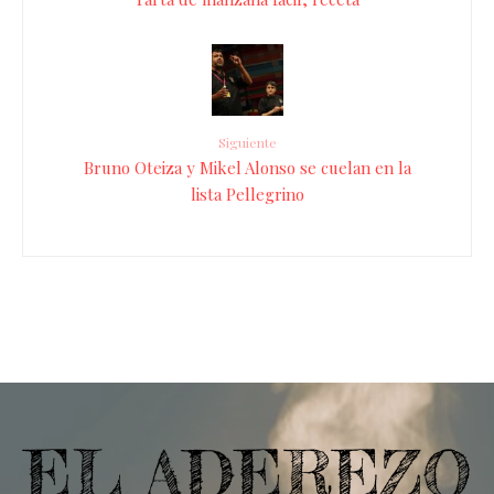
Siguiente
Bruno Oteiza y Mikel Alonso se cuelan en la
lista Pellegrino