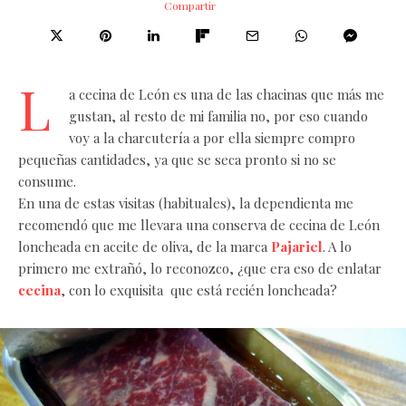
Compartir
L
a cecina de León es una de las chacinas que más me
gustan, al resto de mi familia no, por eso cuando
voy a la charcutería a por ella siempre compro
pequeñas cantidades, ya que se seca pronto si no se
consume.
En una de estas visitas (habituales), la dependienta me
recomendó que me llevara una conserva de cecina de León
loncheada en aceite de oliva, de la marca
Pajariel
. A lo
primero me extrañó, lo reconozco, ¿que era eso de enlatar
cecina
, con lo exquisita que está recién loncheada?