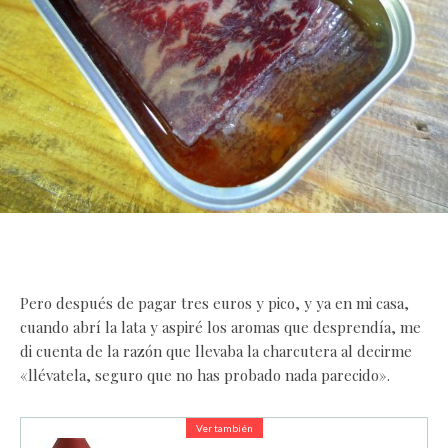
Pero después de pagar tres euros y pico, y ya en mi casa,
cuando abrí la lata y aspiré los aromas que desprendía, me
di cuenta de la razón que llevaba la charcutera al decirme
«llévatela, seguro que no has probado nada parecido».
Ver también