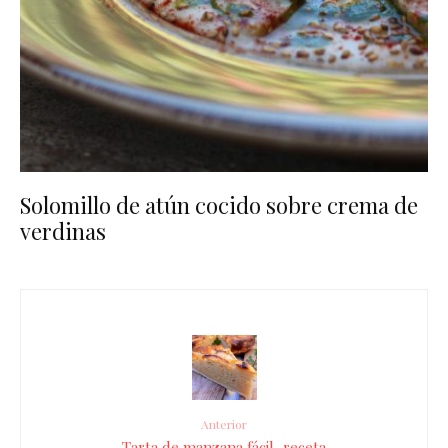
Solomillo de atún cocido sobre crema de
verdinas
Anterior
Tarta de manzana fácil, receta