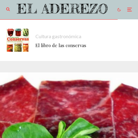
Cultura gastronómica
El libro de las conservas