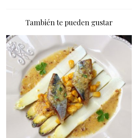
También te pueden gustar