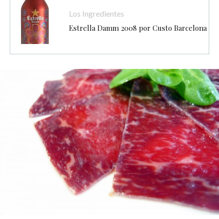
Los Ingredientes
Estrella Damm 2008 por Custo Barcelona