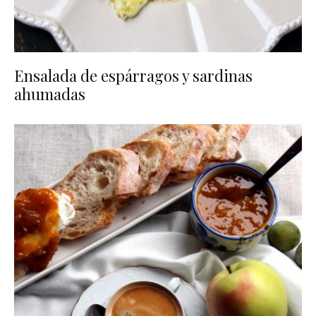
Ensalada de espárragos y sardinas
ahumadas