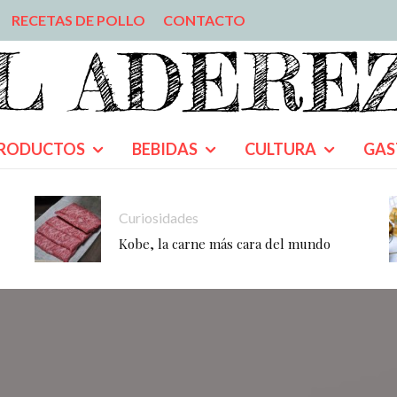
RECETAS DE POLLO
CONTACTO
RODUCTOS
BEBIDAS
CULTURA
GAS
Curiosidades
Kobe, la carne más cara del mundo