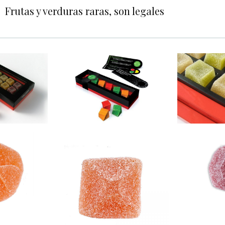
Frutas y verduras raras, son legales