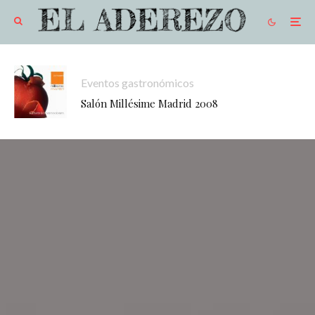
Eventos gastronómicos
Salón Millésime Madrid 2008