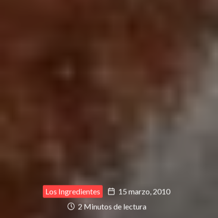
Los Ingredientes
15 marzo, 2010
2 Minutos de lectura