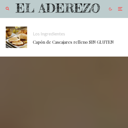
Los Ingredientes
Capón de Cascajares relleno SIN GLUTEN