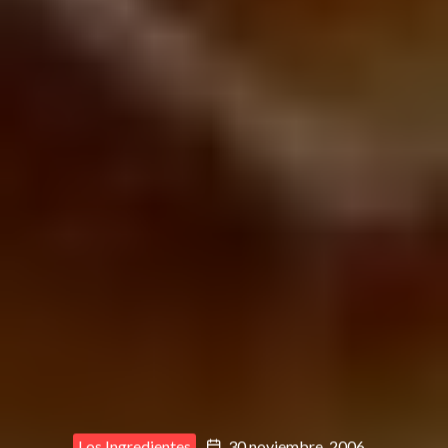
Los Ingredientes
30 noviembre, 2006