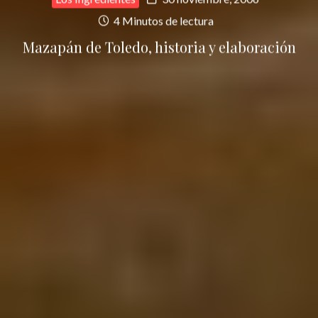
4 Minutos de lectura
Mazapán de Toledo, historia y elaboración