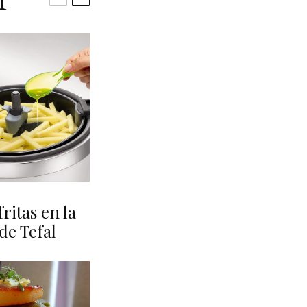
fritas en la
de Tefal