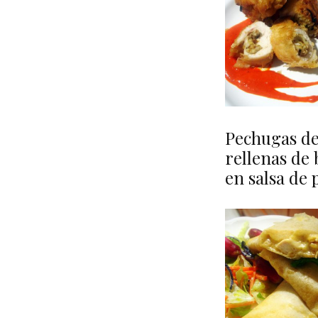
Pechugas de
rellenas de 
en salsa de 