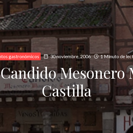
ntos gastronómicos
30 noviembre, 2006
1 Minuto de lec
 Candido Mesonero 
Castilla