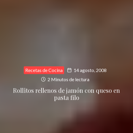
Recetas de Cocina
14 agosto, 2008
2 Minutos de lectura
Rollitos rellenos de jamón con queso en
pasta filo