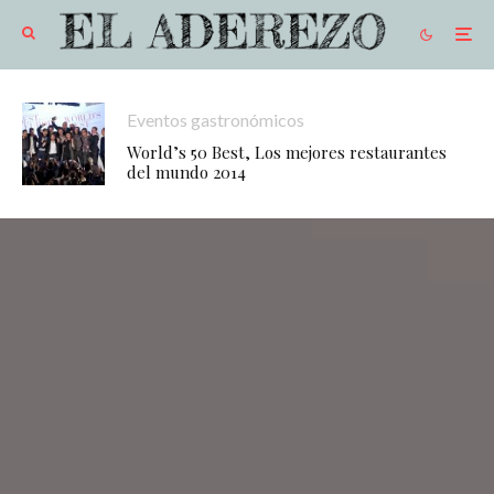
Eventos gastronómicos
World’s 50 Best, Los mejores restaurantes
del mundo 2014