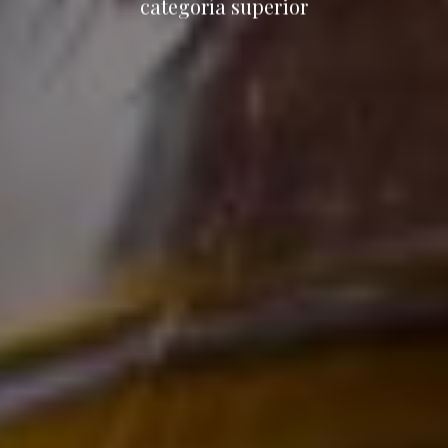
categoría superior