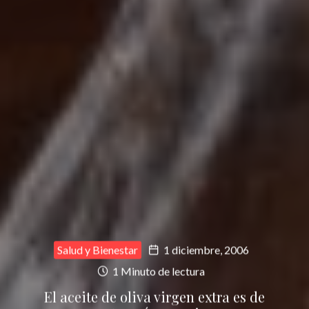
Salud y Bienestar
1 diciembre, 2006
1 Minuto de lectura
El aceite de oliva virgen extra es de