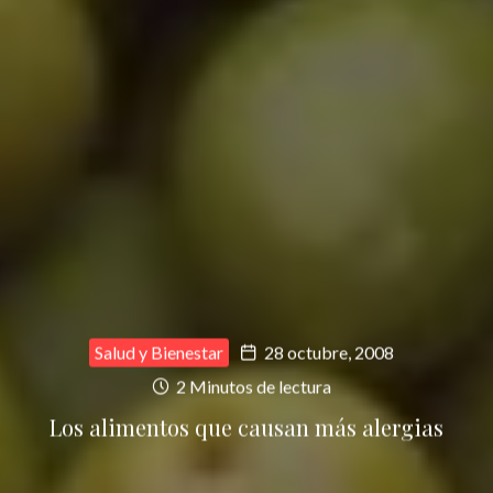
Salud y Bienestar
28 octubre, 2008
2 Minutos de lectura
Los alimentos que causan más alergias