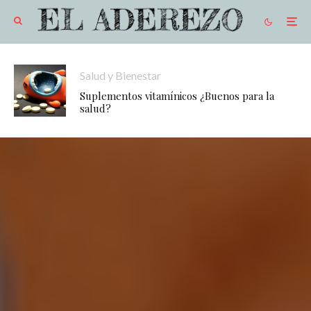
Salud y Bienestar
Suplementos vitamínicos ¿Buenos para la
salud?