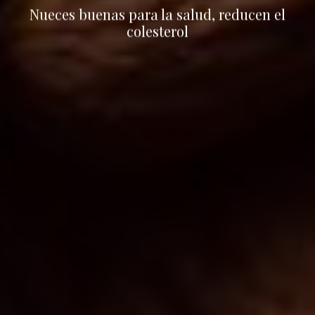
Nueces buenas para la salud, reducen el
colesterol