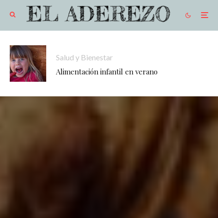
Salud y Bienestar
Alimentación infantil en verano