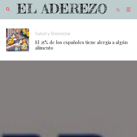
Salud y Bienestar
El 25% de los españoles tiene alergia a algún
alimento