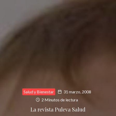
Salud y Bienestar
31 marzo, 2008
2 Minutos de lectura
La revista Puleva Salud