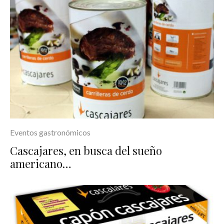
Eventos gastronómicos
Cascajares, en busca del sueño
americano…