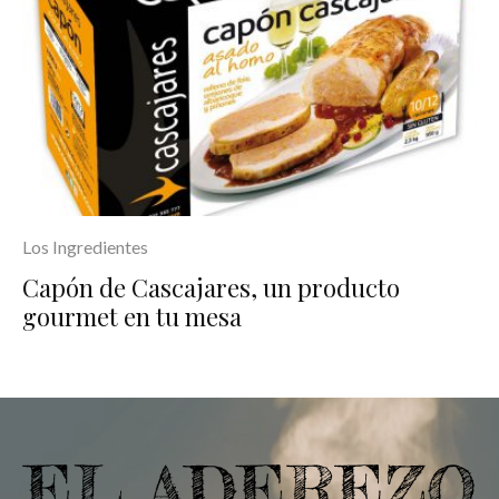
Los Ingredientes
Capón de Cascajares, un producto
gourmet en tu mesa