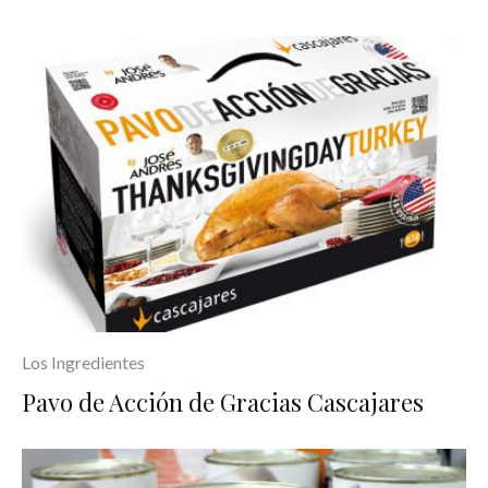
Los Ingredientes
Pavo de Acción de Gracias Cascajares