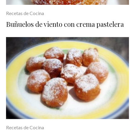
Recetas de Cocina
Buñuelos de viento con crema pastelera
Recetas de Cocina