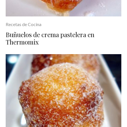
Recetas de Cocina
Buñuelos de crema pastelera en
Thermomix