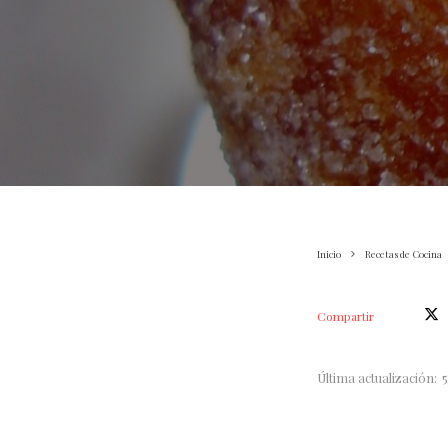
Inicio
Recetas de Cocina
Compartir
Última actualización: