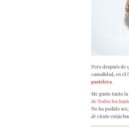
Pero después de 
casualidad, en el
pastelera
.
Me gusto tanto la
de Todos los Sant
No ha podido ser,
de viento
están bu