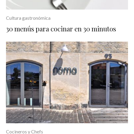
Cultura gastronómica
30 menús para cocinar en 30 minutos
Cocineros y Chefs