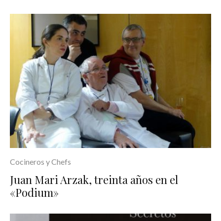
Cocineros y Chefs
Juan Mari Arzak, treinta años en el
«Podium»