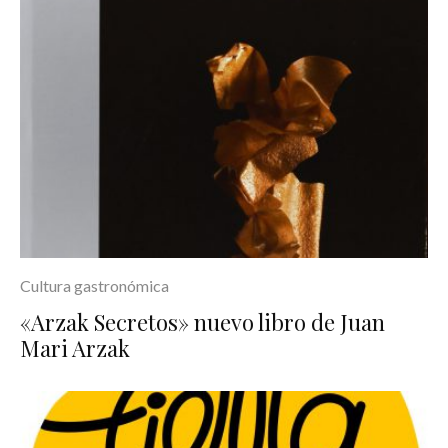
Cultura gastronómica
«Arzak Secretos» nuevo libro de Juan
Mari Arzak