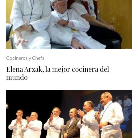
Cocineros y Chefs
Elena Arzak, la mejor cocinera del
mundo