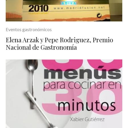
Eventos gastronómicos
Elena Arzak y Pepe Rodriguez, Premio
Nacional de Gastronomía