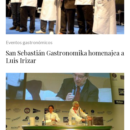
Eventos gastronómicos
San Sebastián Gastronomika homenajea a
Luis Irizar