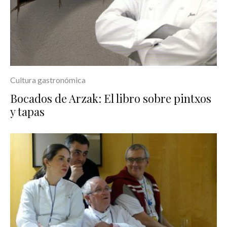
Cultura gastronómica
Bocados de Arzak: El libro sobre pintxos
y tapas