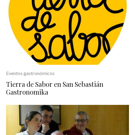
Eventos gastronómicos
Tierra de Sabor en San Sebastián
Gastronomika