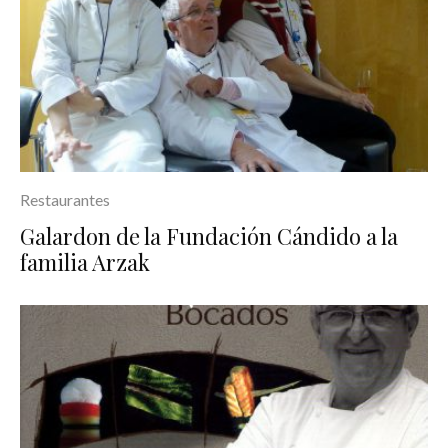
Restaurantes
Galardon de la Fundación Cándido a la
familia Arzak