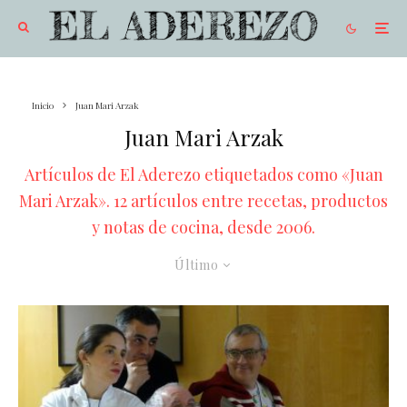
Inicio
Juan Mari Arzak
Juan Mari Arzak
Artículos de El Aderezo etiquetados como «Juan
Mari Arzak». 12 artículos entre recetas, productos
y notas de cocina, desde 2006.
Último