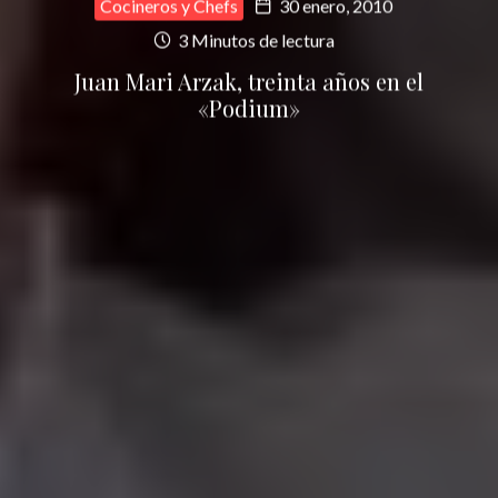
Cocineros y Chefs
30 enero, 2010
3 Minutos de lectura
Juan Mari Arzak, treinta años en el
«Podium»