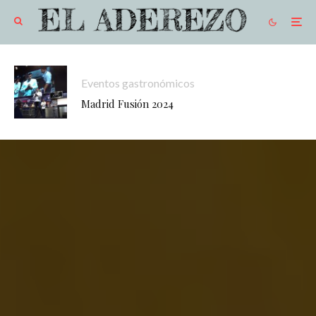
Eventos gastronómicos
Madrid Fusión 2024