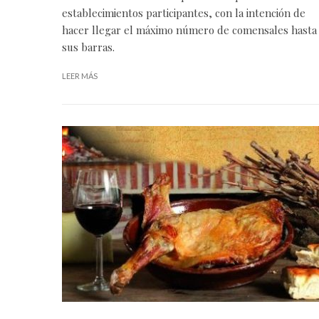
establecimientos participantes, con la intención de
hacer llegar el máximo número de comensales hasta
sus barras.
LEER MÁS