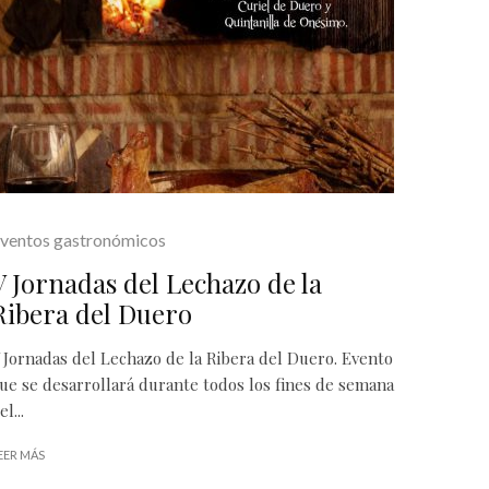
ventos gastronómicos
V Jornadas del Lechazo de la
Ribera del Duero
 Jornadas del Lechazo de la Ribera del Duero. Evento
ue se desarrollará durante todos los fines de semana
el...
EER MÁS