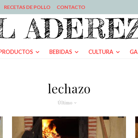
RECETAS DE POLLO
CONTACTO
PRODUCTOS
BEBIDAS
CULTURA
GA
lechazo
Último