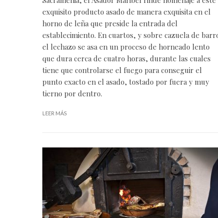
exquisito producto asado de manera exquisita en el
horno de leña que preside la entrada del
establecimiento. En cuartos, y sobre cazuela de barr
el lechazo se asa en un proceso de horneado lento
que dura cerca de cuatro horas, durante las cuales
tiene que controlarse el fuego para conseguir el
punto exacto en el asado, tostado por fuera y muy
tierno por dentro.
LEER MÁS