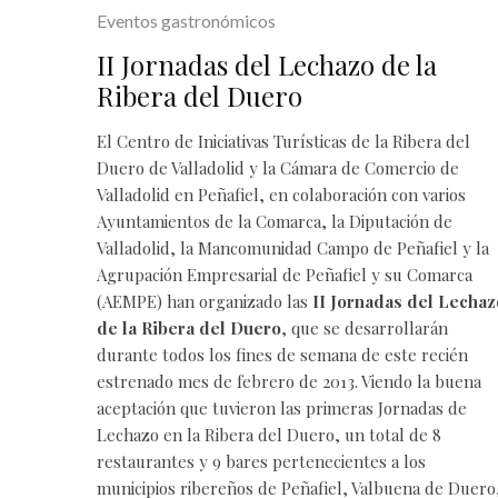
Eventos gastronómicos
II Jornadas del Lechazo de la
Ribera del Duero
El Centro de Iniciativas Turísticas de la Ribera del
Duero de Valladolid y la Cámara de Comercio de
Valladolid en Peñafiel, en colaboración con varios
Ayuntamientos de la Comarca, la Diputación de
Valladolid, la Mancomunidad Campo de Peñafiel y la
Agrupación Empresarial de Peñafiel y su Comarca
(AEMPE) han organizado las
II Jornadas del Lechaz
de la Ribera del Duero
, que se desarrollarán
durante todos los fines de semana de este recién
estrenado mes de febrero de 2013. Viendo la buena
aceptación que tuvieron las
primeras Jornadas de
Lechazo en la Ribera del Duero
, un total de 8
restaurantes y 9 bares pertenecientes a los
municipios ribereños de Peñafiel, Valbuena de Duero