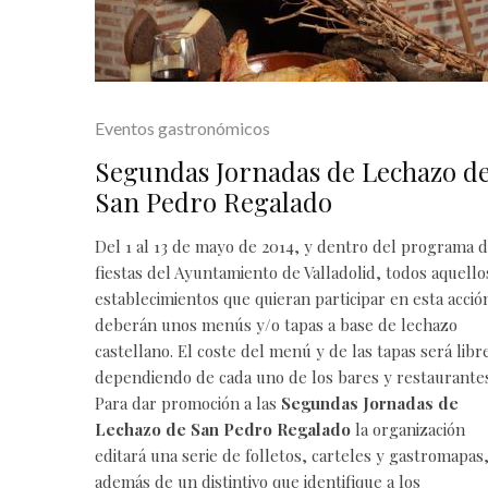
Eventos gastronómicos
Segundas Jornadas de Lechazo d
San Pedro Regalado
Del 1 al 13 de mayo de 2014, y dentro del programa 
fiestas del Ayuntamiento de Valladolid, todos aquello
establecimientos que quieran participar en esta acció
deberán unos menús y/o tapas a base de
lechazo
castellano
. El coste del menú y de las tapas será libr
dependiendo de cada uno de los bares y
restaurante
Para dar promoción a las
Segundas Jornadas de
Lechazo de San Pedro Regalado
la organización
editará una serie de folletos, carteles y gastromapas
además de un distintivo que identifique a los