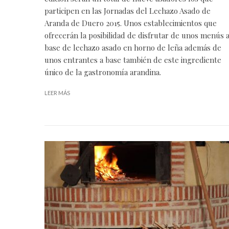
participen en las Jornadas del Lechazo Asado de
Aranda de Duero 2015. Unos establecimientos que
ofrecerán la posibilidad de disfrutar de unos menús 
base de lechazo asado en horno de leña además de
unos entrantes a base también de este ingrediente
único de la gastronomía arandina.
LEER MÁS