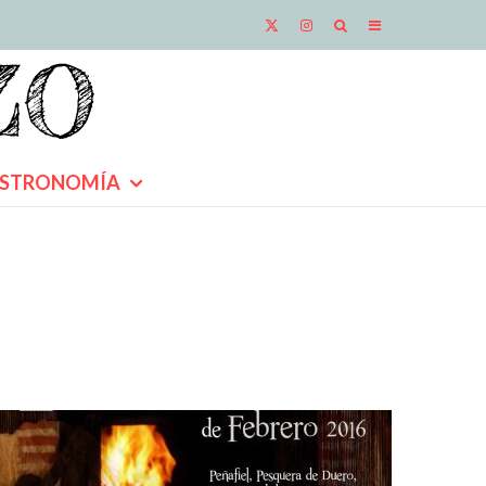
STRONOMÍA