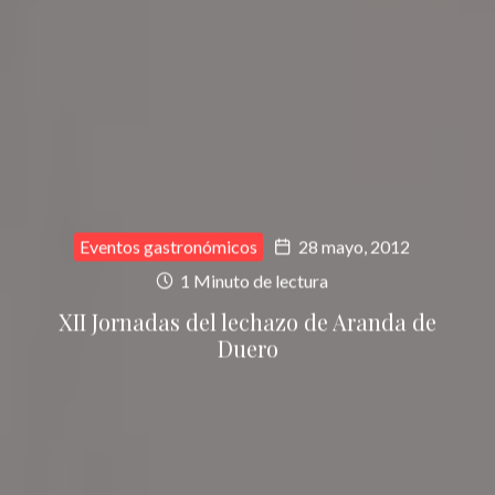
Eventos gastronómicos
28 mayo, 2012
1 Minuto de lectura
XII Jornadas del lechazo de Aranda de
Duero