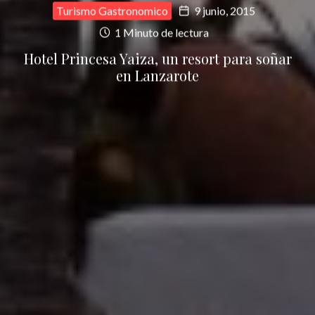
Turismo Gastronomico
9 junio, 2015
1 Minuto de lectura
Hotel Princesa Yaiza, un resort para soñar
en Lanzarote