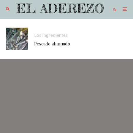
Los Ingredientes
Pescado ahumado