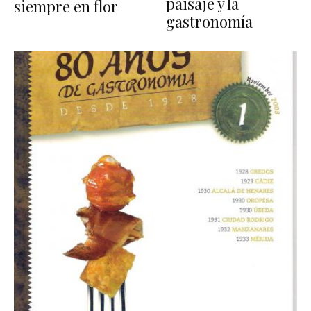
paisaje y la
siempre en flor
gastronomía