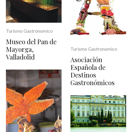
Turismo Gastronomico
Museo del Pan de
Mayorga,
Turismo Gastronomico
Valladolid
Asociación
Española de
Destinos
Gastronómicos