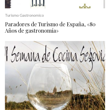
Turismo Gastronomico
Paradores de Turismo de España, «80
Años de gastronomía»