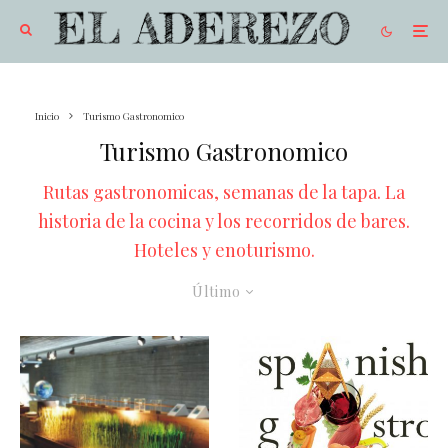
Inicio
Turismo Gastronomico
Turismo Gastronomico
Rutas gastronomicas, semanas de la tapa. La
historia de la cocina y los recorridos de bares.
Hoteles y enoturismo.
Último