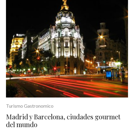
Turismo Gastronomico
Madrid y Barcelona, ciudades gourmet
del mundo