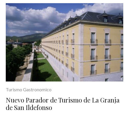
Turismo Gastronomico
Nuevo Parador de Turismo de La Granja
de San Ildefonso