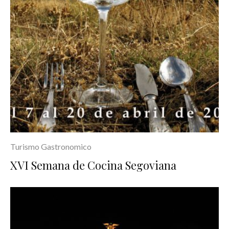
Turismo Gastronomico
XVI Semana de Cocina Segoviana