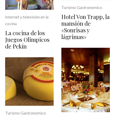
Turismo Gastronomico
Hotel Von Trapp, la
Internet y televisión en la
mansión de
cocina
«Sonrisas y
La cocina de los
lágrimas»
Juegos Olimpicos
de Pekín
Turismo Gastronomico