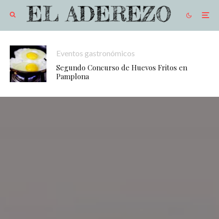
Eventos gastronómicos
Segundo Concurso de Huevos Fritos en
Pamplona