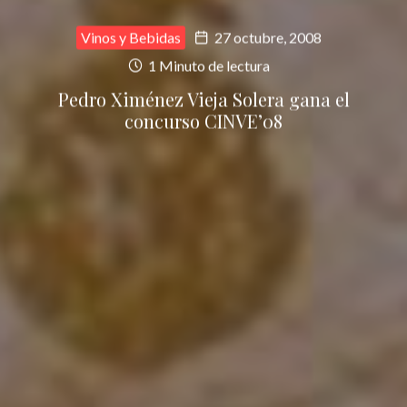
Vinos y Bebidas
27 octubre, 2008
1 Minuto de lectura
Pedro Ximénez Vieja Solera gana el
concurso CINVE’08