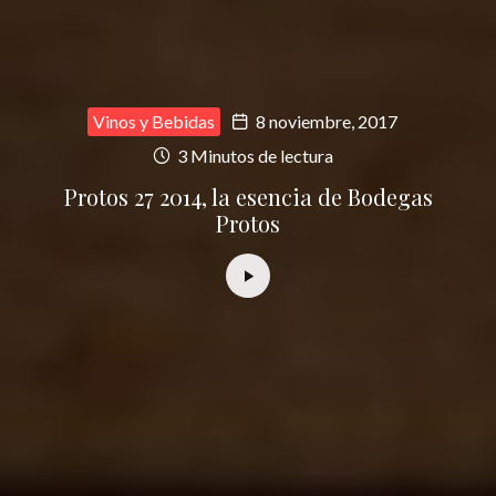
Vinos y Bebidas
8 noviembre, 2017
3 Minutos de lectura
Protos 27 2014, la esencia de Bodegas
Protos