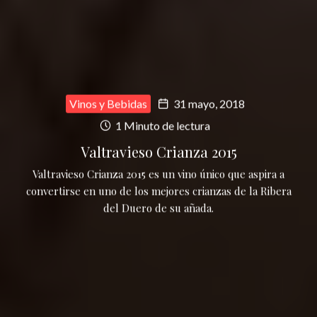
Vinos y Bebidas
31 mayo, 2018
1 Minuto de lectura
Valtravieso Crianza 2015
Valtravieso Crianza 2015 es un vino único que aspira a
convertirse en uno de los mejores crianzas de la Ribera
del Duero de su añada.