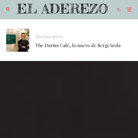
Restaurantes
The Durius Café, lo nuevo de Sergi Arola