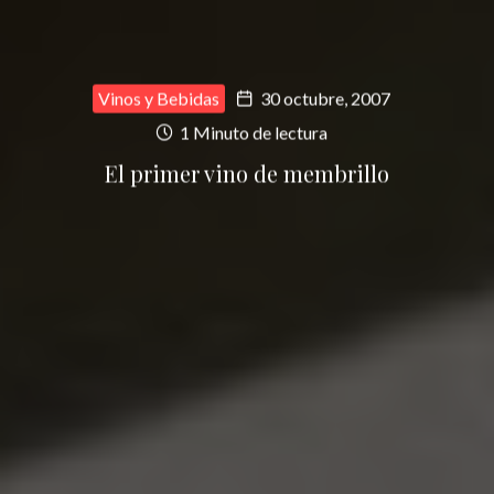
Vinos y Bebidas
30 octubre, 2007
1 Minuto de lectura
El primer vino de membrillo