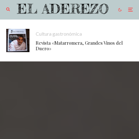
Cultura gastronómica
Revista «Matarromera, Grandes Vinos del
Duero»