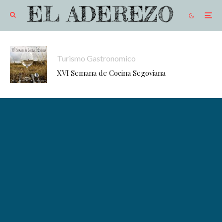
Turismo Gastronomico
XVI Semana de Cocina Segoviana