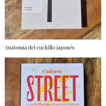
Anatomía del cuchillo japonés