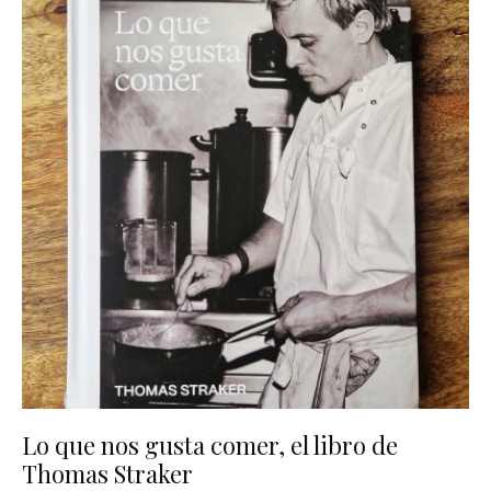
Lo que nos gusta comer, el libro de
Thomas Straker