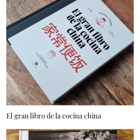
El gran libro de la cocina china