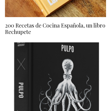
200 Recetas de Cocina Española, un libro
Rechupete