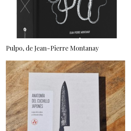
Pulpo, de Jean-Pierre Montanay