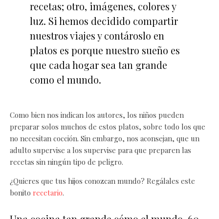
recetas; otro, imágenes, colores y
luz. Si hemos decidido compartir
nuestros viajes y contároslo en
platos es porque nuestro sueño es
que cada hogar sea tan grande
como el mundo.
Como bien nos indican los autores, los niños pueden
preparar solos muchos de estos platos, sobre todo los que
no necesitan cocción. Sin embargo, nos aconsejan, que un
adulto supervise a los supervise para que preparen las
recetas sin ningún tipo de peligro.
¿Quieres que tus hijos conozcan mundo? Regálales este
bonito
recetario
.
Una cocina tan grande cómo el mundo. 60