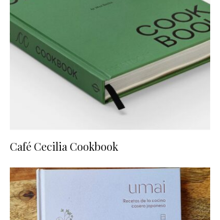
Café Cecilia Cookbook