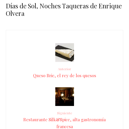
Días de Sol, Noches Taqueras de Enrique
Olvera
Anterior
Queso Brie, el rey de los quesos
Siguiente
Restaurante Silk&Spice, alta gastronomía
francesa