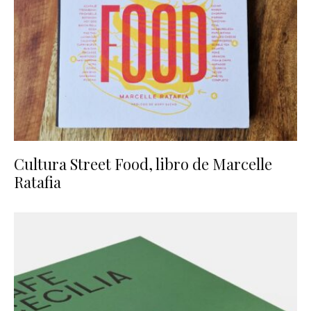
Cultura Street Food, libro de Marcelle
Ratafia