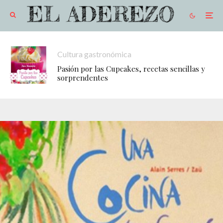
Cultura gastronómica
Pasión por las Cupcakes, recetas sencillas y
sorprendentes