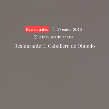
Restaurantes
17 enero, 2010
2 Minutos de lectura
Restaurante El Caballero de Olmedo