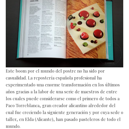
Este boom por el mundo del postre no ha sido por
casualidad. La repostería española profesional ha
experimentado una enorme transformación en los últimos
años gracias a la labor de una serie de maestros de entre
los cuales puede considerarse como el primero de todos a
Paco Torreblanca, gran creador alicantino alrededor del
cual fue creciendo la siguiente generación y por cuya sede o
taller, en Elda (Alicante), han pasado pasteleros de todo el
mundo.