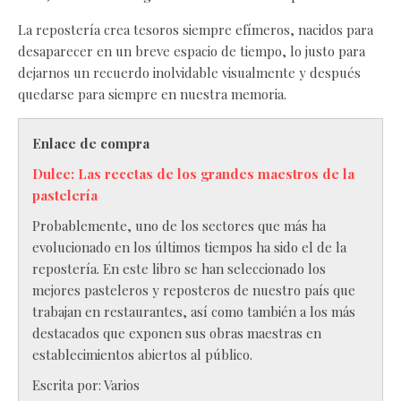
La repostería crea tesoros siempre efímeros, nacidos para
desaparecer en un breve espacio de tiempo, lo justo para
dejarnos un recuerdo inolvidable visualmente y después
quedarse para siempre en nuestra memoria.
Enlace de compra
Dulce: Las recetas de los grandes maestros de la
pastelería
Probablemente, uno de los sectores que más ha
evolucionado en los últimos tiempos ha sido el de la
repostería. En este libro se han seleccionado los
mejores pasteleros y reposteros de nuestro país que
trabajan en restaurantes, así como también a los más
destacados que exponen sus obras maestras en
establecimientos abiertos al público.
Escrita por:
Varios