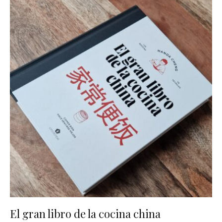
El gran libro de la cocina china