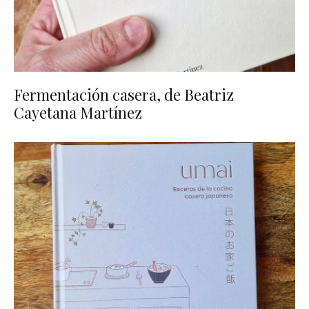
Fermentación casera, de Beatriz
Cayetana Martínez