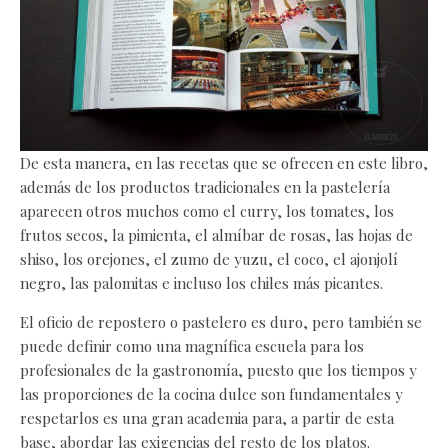
De esta manera, en las recetas que se ofrecen en este libro,
además de los productos tradicionales en la pastelería
aparecen otros muchos como el curry, los tomates, los
frutos secos, la pimienta, el almíbar de rosas, las hojas de
shiso, los orejones, el zumo de yuzu, el coco, el ajonjolí
negro, las palomitas e incluso los chiles más picantes.
El oficio de repostero o pastelero es duro, pero también se
puede definir como una magnífica escuela para los
profesionales de la gastronomía, puesto que los tiempos y
las proporciones de la cocina dulce son fundamentales y
respetarlos es una gran academia para, a partir de esta
base, abordar las exigencias del resto de los platos.