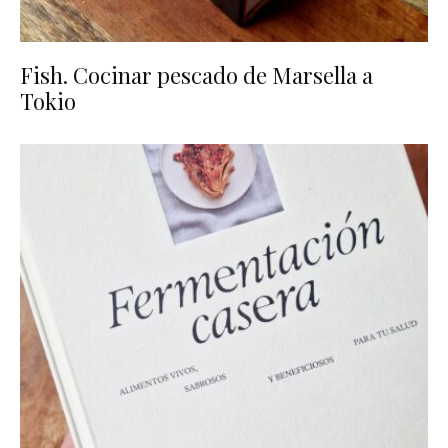
Fish. Cocinar pescado de Marsella a
Tokio