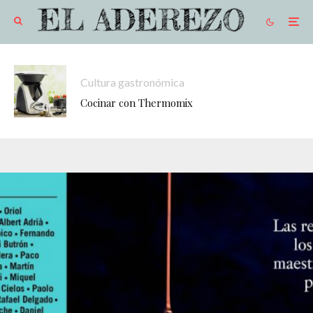
Cultura gastronómica
Cocinar con Thermomix