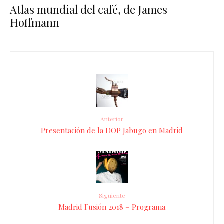
Atlas mundial del café, de James
Hoffmann
Anterior
Presentación de la DOP Jabugo en Madrid
Siguiente
Madrid Fusión 2018 – Programa