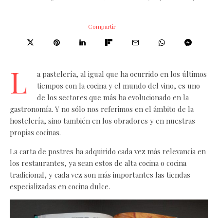
Compartir
L
a pastelería, al igual que ha ocurrido en los últimos
tiempos con la cocina y el mundo del vino, es uno
de los sectores que más ha evolucionado en la
gastronomía. Y no sólo nos referimos en el ámbito de la
hostelería, sino también en los obradores y en nuestras
propias cocinas.
La carta de postres ha adquirido cada vez más relevancia en
los restaurantes, ya sean estos de alta cocina o cocina
tradicional, y cada vez son más importantes las tiendas
especializadas en cocina dulce.