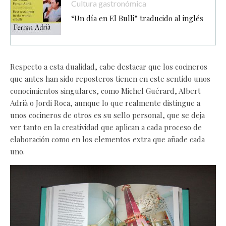
Cultura gastronómica
“Un día en El Bulli” traducido al inglés
Respecto a esta dualidad, cabe destacar que los cocineros
que antes han sido reposteros tienen en este sentido unos
conocimientos singulares, como Michel Guérard, Albert
Adrià o Jordi Roca, aunque lo que realmente distingue a
unos cocineros de otros es su sello personal, que se deja
ver tanto en la creatividad que aplican a cada proceso de
elaboración como en los elementos extra que añade cada
uno.