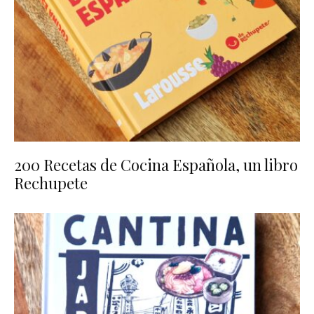
200 Recetas de Cocina Española, un libro
Rechupete