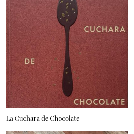
La Cuchara de Chocolate