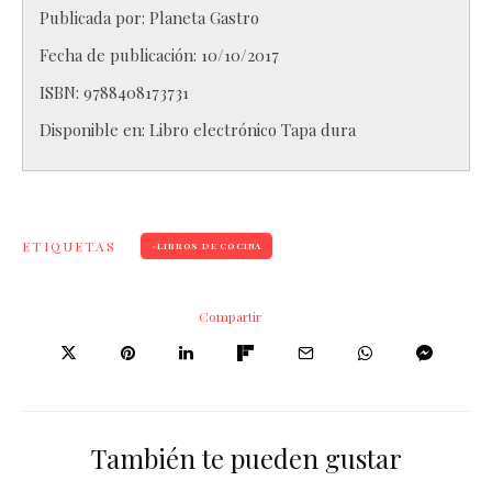
Publicada por:
Planeta Gastro
Fecha de publicación: 10/10/2017
ISBN:
9788408173731
Disponible en:
Libro electrónico
Tapa dura
ETIQUETAS
LIBROS DE COCINA
Compartir
También te pueden gustar