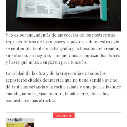
Y lo es porque, además de las recetas de los postres más
representativos de los mejores reposteros de nuestro país,
se contempla también la biografía y la filosofía del creador,
su entorno, su negocio, con qué vinos armonizan los dulces
y hasta qué música sugieren para tomarlo.
La calidad de la obra y de la trayectoria de todos los
reposteros citados demuestra que no tiene sentido que se
dé tanta importancia a la cocina salada y muy poca a la dulce
cuando, además, visualmente, la pâtisserie, delicada y
exquisita, es más atractiva.
Ver también