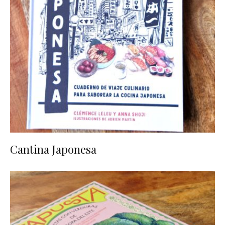
Cantina Japonesa