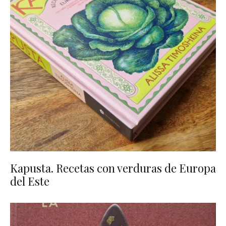
Kapusta. Recetas con verduras de Europa
del Este