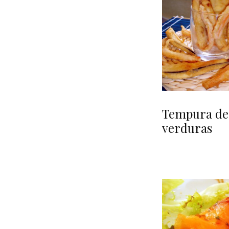
Tempura de
verduras