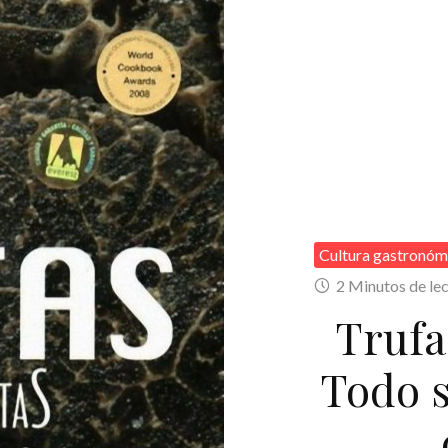
Cultura gastronóm
2 Minutos de le
Trufa
Todo s