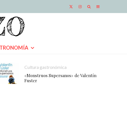
TRONOMÍA
Cultura gastronómica
«Monstruos Supersanos» de Valentín
Fuster