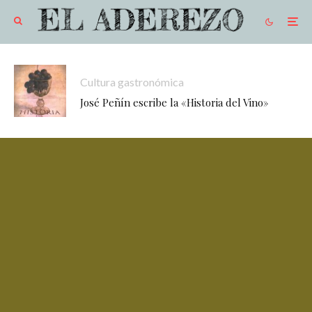
Cultura gastronómica
José Peñín escribe la «Historia del Vino»