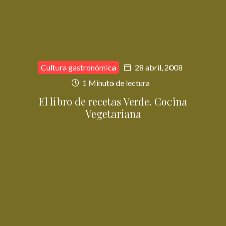
Cultura gastronómica
28 abril, 2008
1 Minuto de lectura
El libro de recetas Verde. Cocina
Vegetariana