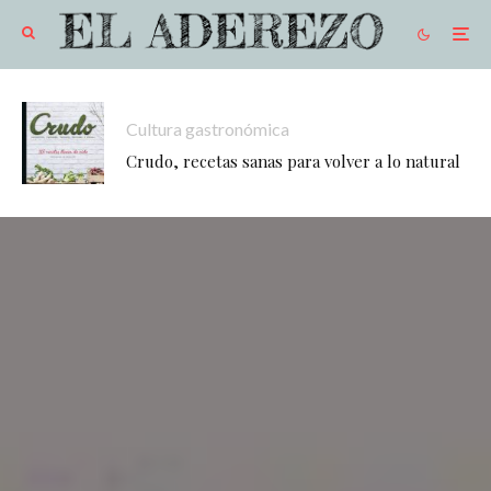
Cultura gastronómica
Crudo, recetas sanas para volver a lo natural