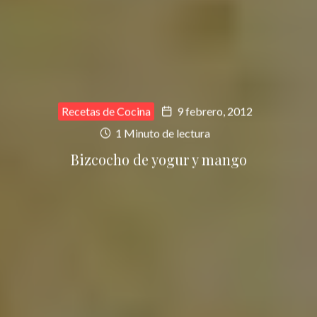
Recetas de Cocina
9 febrero, 2012
1 Minuto de lectura
Bizcocho de yogur y mango