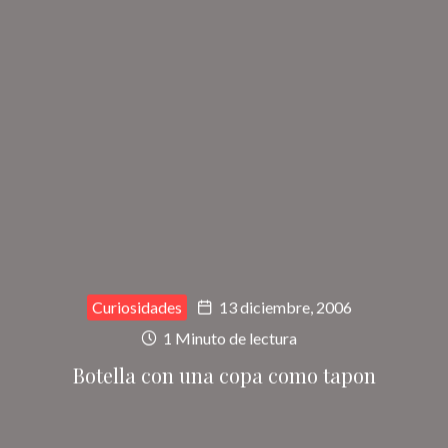
Curiosidades
13 diciembre, 2006
1 Minuto de lectura
Botella con una copa como tapon