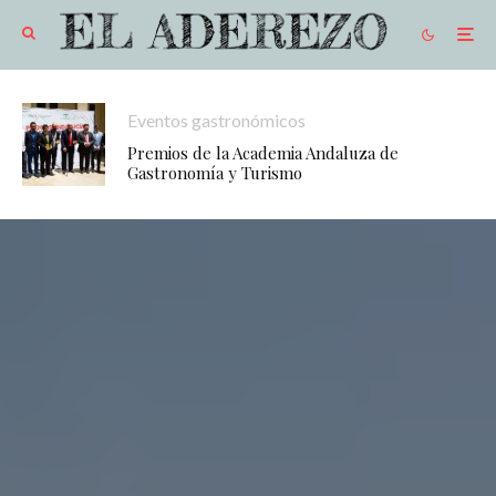
Eventos gastronómicos
Premios de la Academia Andaluza de
Gastronomía y Turismo