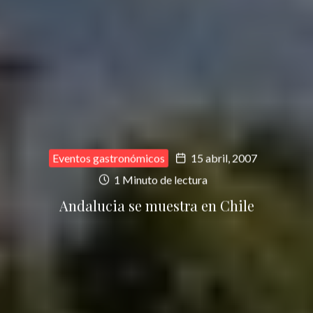
Eventos gastronómicos
15 abril, 2007
1 Minuto de lectura
Andalucia se muestra en Chile