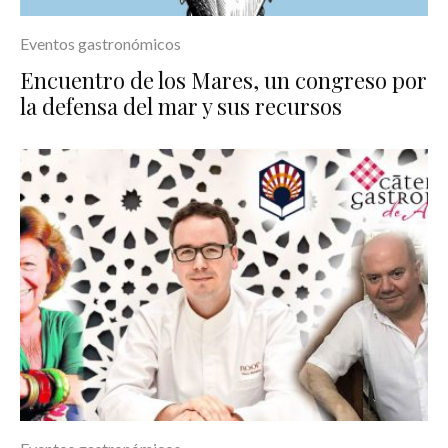
Eventos gastronómicos
Encuentro de los Mares, un congreso por
la defensa del mar y sus recursos