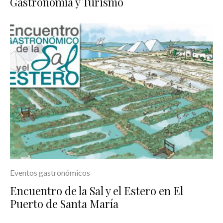
Gastronomía y Turismo
Eventos gastronómicos
Encuentro de la Sal y el Estero en El
Puerto de Santa María