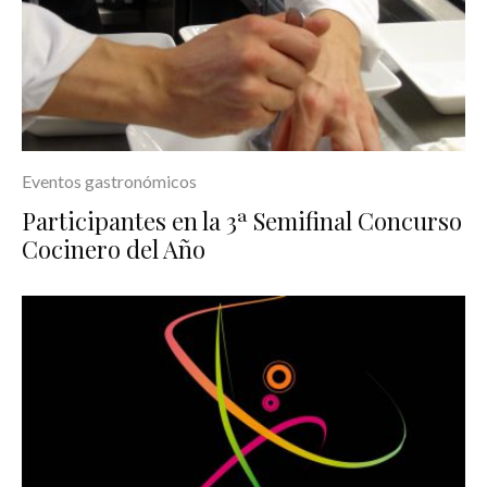
Eventos gastronómicos
Participantes en la 3ª Semifinal Concurso
Cocinero del Año