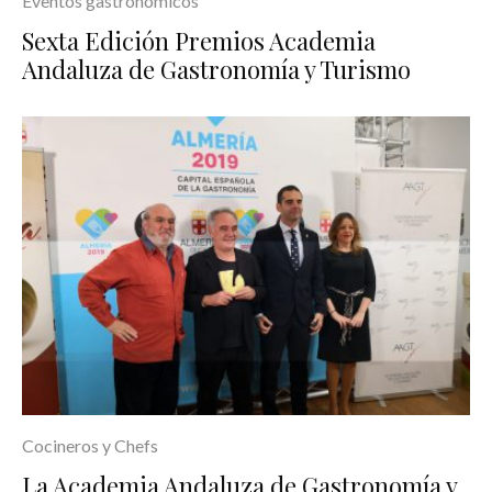
Eventos gastronómicos
Sexta Edición Premios Academia
Andaluza de Gastronomía y Turismo
Cocineros y Chefs
La Academia Andaluza de Gastronomía y