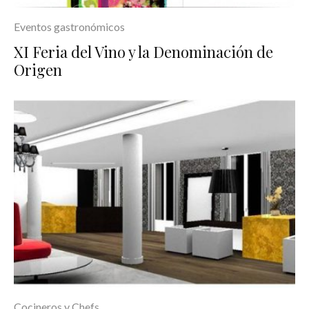
Eventos gastronómicos
XI Feria del Vino y la Denominación de
Origen
Cocineros y Chefs