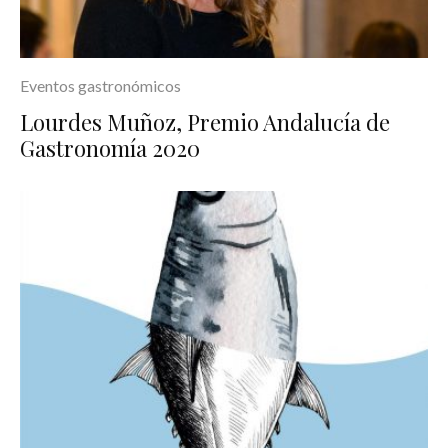
Eventos gastronómicos
Lourdes Muñoz, Premio Andalucía de
Gastronomía 2020