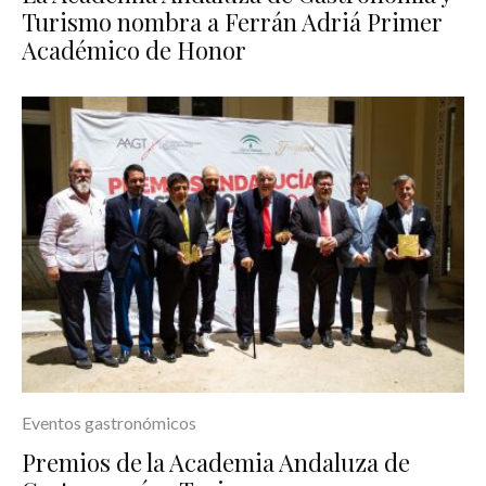
Turismo nombra a Ferrán Adriá Primer
Académico de Honor
Eventos gastronómicos
Premios de la Academia Andaluza de