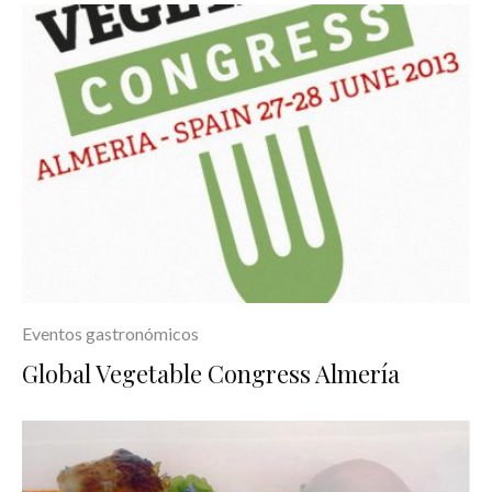
Eventos gastronómicos
Global Vegetable Congress Almería