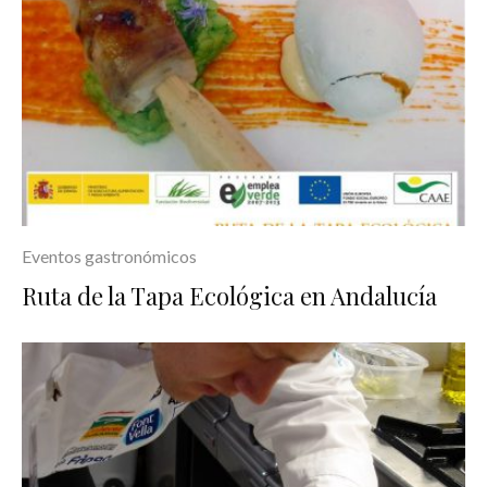
Eventos gastronómicos
Ruta de la Tapa Ecológica en Andalucía