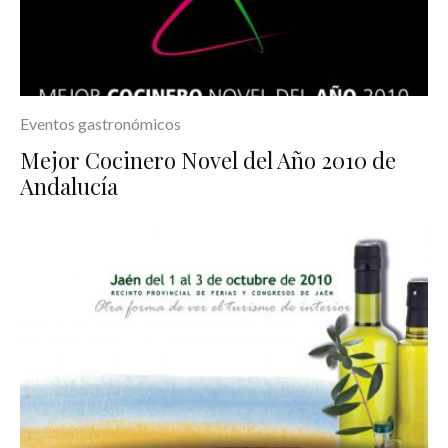
Eventos gastronómicos
Mejor Cocinero Novel del Año 2010 de
Andalucía