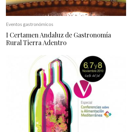
Eventos gastronómicos
I Certamen Andaluz de Gastronomía
Rural Tierra Adentro