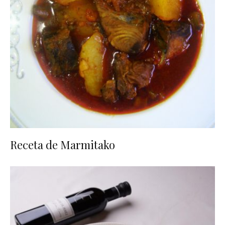
Receta de Marmitako