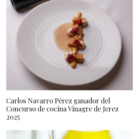
Carlos Navarro Pérez ganador del
Concurso de cocina Vinagre de Jerez
2025