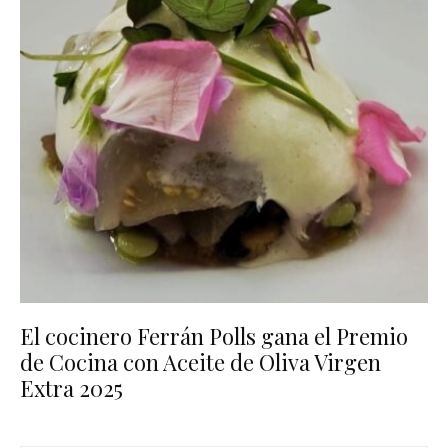
El cocinero Ferrán Polls gana el Premio
de Cocina con Aceite de Oliva Virgen
Extra 2025