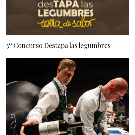
3º Concurso Destapa las legumbres