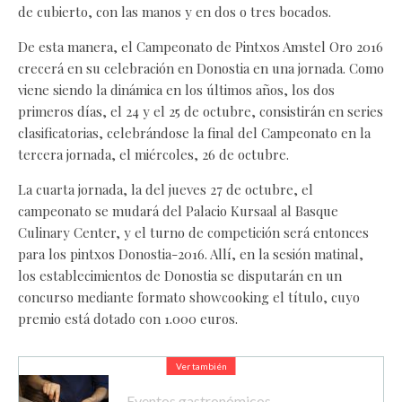
de cubierto, con las manos y en dos o tres bocados.
De esta manera, el Campeonato de Pintxos Amstel Oro 2016
crecerá en su celebración en Donostia en una jornada. Como
viene siendo la dinámica en los últimos años, los dos
primeros días, el 24 y el 25 de octubre, consistirán en series
clasificatorias, celebrándose la final del Campeonato en la
tercera jornada, el miércoles, 26 de octubre.
La cuarta jornada, la del jueves 27 de octubre, el
campeonato se mudará del Palacio Kursaal al Basque
Culinary Center, y el turno de competición será entonces
para los pintxos Donostia-2016. Allí, en la sesión matinal,
los establecimientos de Donostia se disputarán en un
concurso mediante formato showcooking el título, cuyo
premio está dotado con 1.000 euros.
Ver también
Eventos gastronómicos