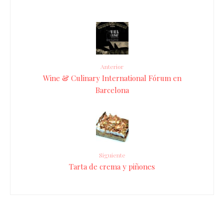
Anterior
Wine & Culinary International Fórum en
Barcelona
Siguiente
Tarta de crema y piñones