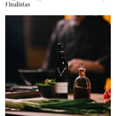
Finalistas