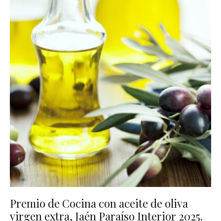
Premio de Cocina con aceite de oliva
virgen extra, Jaén Paraíso Interior 2025.