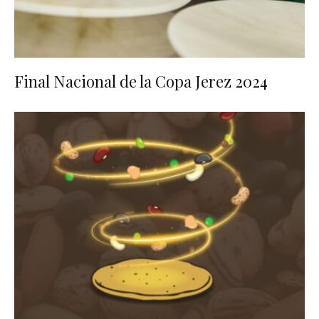
Final Nacional de la Copa Jerez 2024