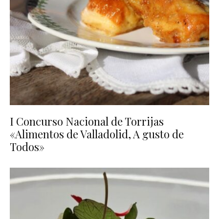
I Concurso Nacional de Torrijas
«Alimentos de Valladolid, A gusto de
Todos»