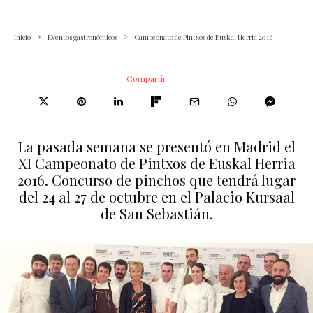
Inicio
Eventos gastronómicos
Campeonato de Pintxos de Euskal Herria 2016
Compartir
La pasada semana se presentó en Madrid el
XI Campeonato de Pintxos de Euskal Herria
2016. Concurso de pinchos que tendrá lugar
del 24 al 27 de octubre en el Palacio Kursaal
de San Sebastián.