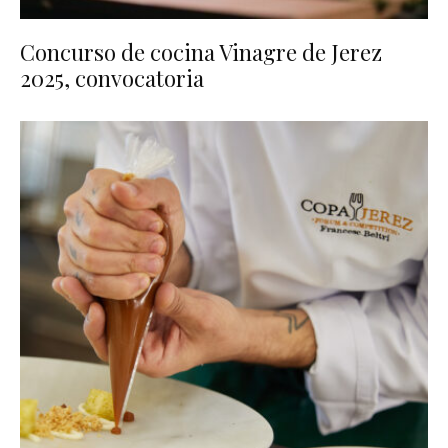
Concurso de cocina Vinagre de Jerez
2025, convocatoria