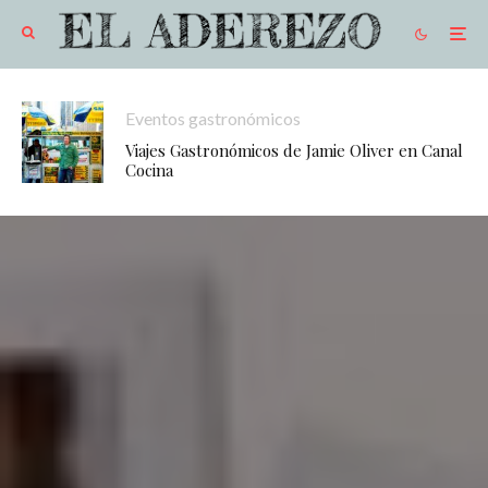
Eventos gastronómicos
Viajes Gastronómicos de Jamie Oliver en Canal
Cocina