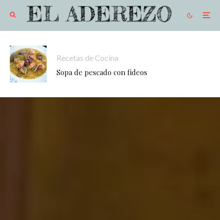
Recetas de Cocina
Sopa de pescado con fideos