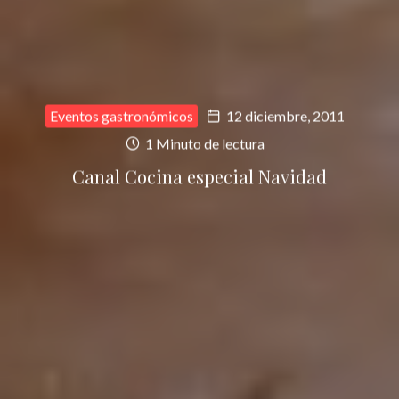
Eventos gastronómicos
12 diciembre, 2011
1 Minuto de lectura
Canal Cocina especial Navidad