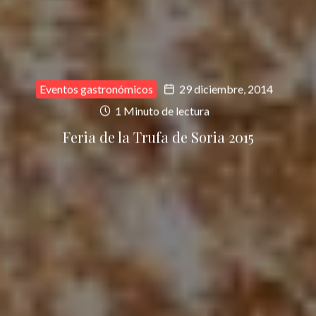
Eventos gastronómicos
29 diciembre, 2014
1 Minuto de lectura
Feria de la Trufa de Soria 2015