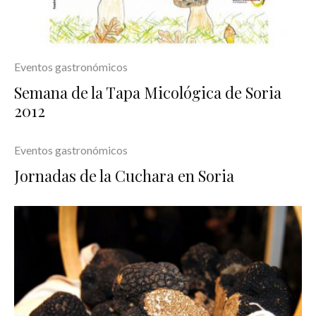
Eventos gastronómicos
Semana de la Tapa Micológica de Soria
2012
Eventos gastronómicos
Jornadas de la Cuchara en Soria