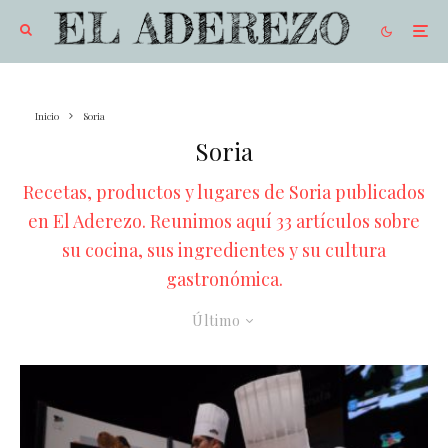
Inicio
Soria
Soria
Recetas, productos y lugares de Soria publicados
en El Aderezo. Reunimos aquí 33 artículos sobre
su cocina, sus ingredientes y su cultura
gastronómica.
Último