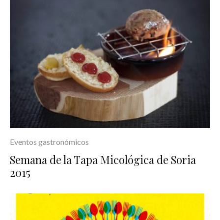
Eventos gastronómicos
Semana de la Tapa Micológica de Soria
2015