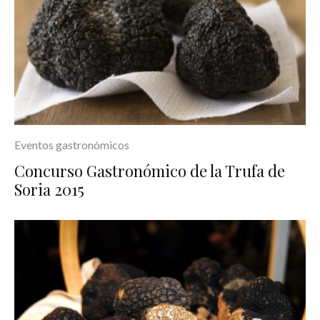
Eventos gastronómicos
Concurso Gastronómico de la Trufa de
Soria 2015