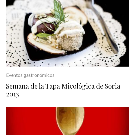
Eventos gastronómicos
Semana de la Tapa Micológica de Soria
2013