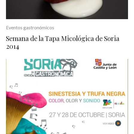
Eventos gastronómicos
Semana de la Tapa Micológica de Soria
2014