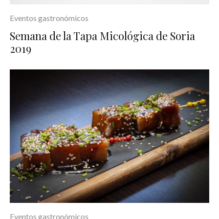
Eventos gastronómicos
Semana de la Tapa Micológica de Soria
2019
Eventos gastronómicos