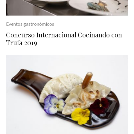
Eventos gastronómicos
Concurso Internacional Cocinando con
Trufa 2019