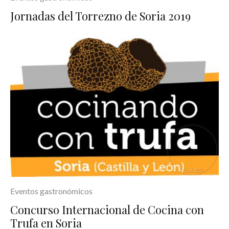
Jornadas del Torrezno de Soria 2019
Eventos gastronómicos
Concurso Internacional de Cocina con
Trufa en Soria