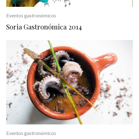
Eventos gastronómicos
Soria Gastronómica 2014
Eventos gastronómicos