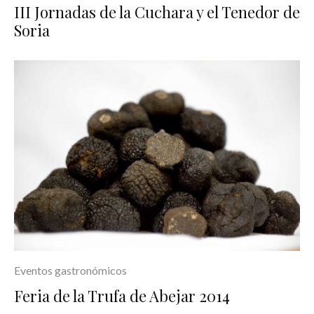
III Jornadas de la Cuchara y el Tenedor de
Soria
Eventos gastronómicos
Feria de la Trufa de Abejar 2014