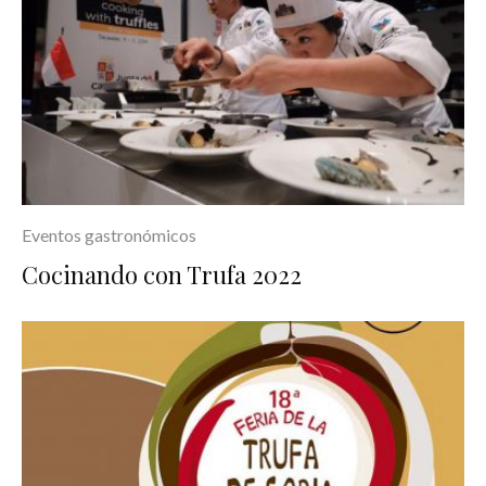
Eventos gastronómicos
Cocinando con Trufa 2022