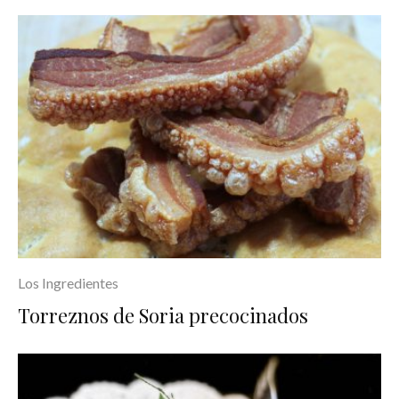
Los Ingredientes
Torreznos de Soria precocinados