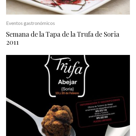
Eventos gastronómicos
Semana de la Tapa de la Trufa de Soria
2011