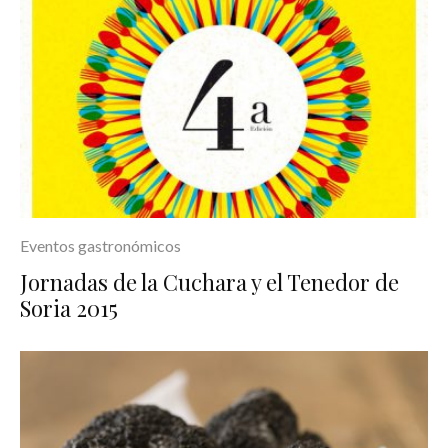
Eventos gastronómicos
Jornadas de la Cuchara y el Tenedor de
Soria 2015