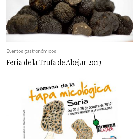
Eventos gastronómicos
Feria de la Trufa de Abejar 2013