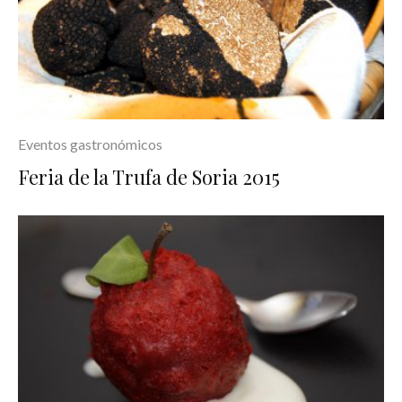
Eventos gastronómicos
Feria de la Trufa de Soria 2015