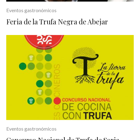
Eventos gastronómicos
Feria de la Trufa Negra de Abejar
Eventos gastronómicos