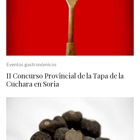
Eventos gastronómicos
II Concurso Provincial de la Tapa de la
Cuchara en Soria