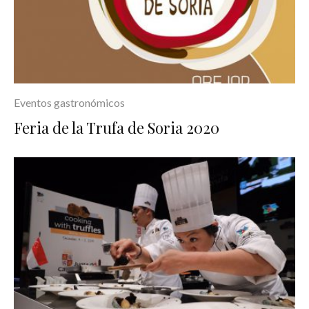
Eventos gastronómicos
Feria de la Trufa de Soria 2020