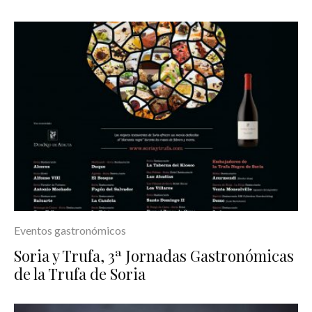
Eventos gastronómicos
Soria y Trufa, 3ª Jornadas Gastronómicas
de la Trufa de Soria