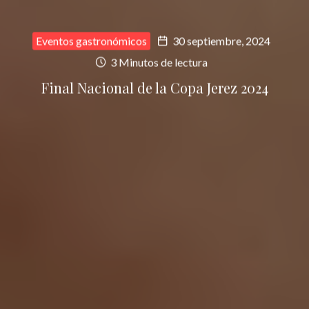
Eventos gastronómicos
30 septiembre, 2024
3 Minutos de lectura
Final Nacional de la Copa Jerez 2024