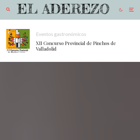
Eventos gastronómicos
XII Concurso Provincial de Pinchos de
Valladolid