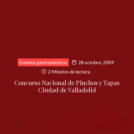
Eventos gastronómicos
28 octubre, 2009
2 Minutos de lectura
Concurso Nacional de Pinchos y Tapas
Ciudad de Valladolid