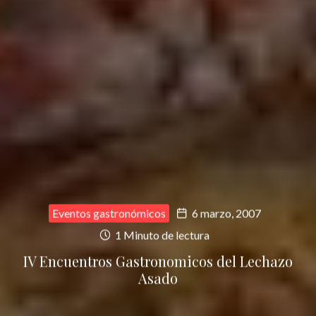
Eventos gastronómicos
6 marzo, 2007
1 Minuto de lectura
IV Encuentros Gastronomicos del Lechazo
Asado