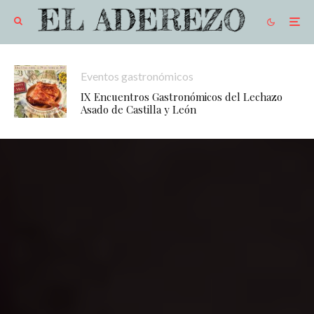
Eventos gastronómicos
IX Encuentros Gastronómicos del Lechazo
Asado de Castilla y León