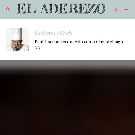
Cocineros y Chefs
Paul Bocuse reconocido como Chef del siglo
XX