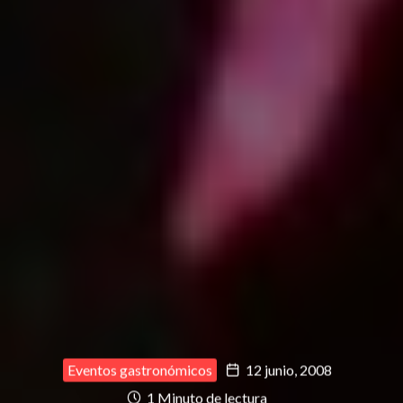
Eventos gastronómicos
12 junio, 2008
1 Minuto de lectura