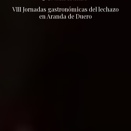
VIII Jornadas gastronómicas del lechazo
en Aranda de Duero