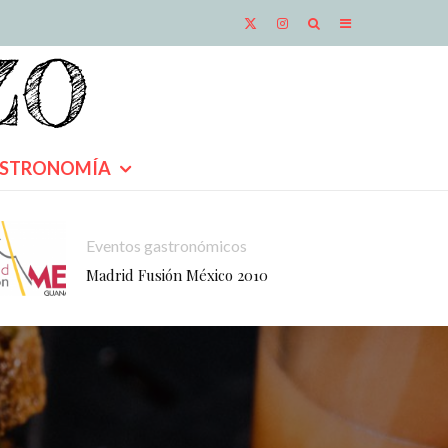
STRONOMÍA
Eventos gastronómicos
Madrid Fusión México 2010