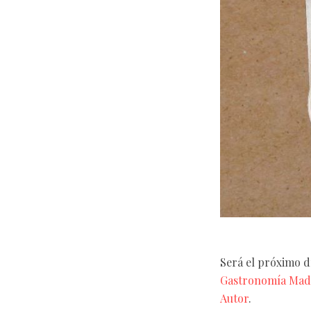
Será el próximo d
Gastronomía Mad
Autor
.