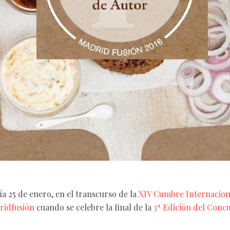
ía 25 de enero, en el transcurso de la
XIV Cumbre Internacion
ridfusión
cuando se celebre la final de la
3ª Edición del Conc