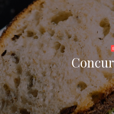
Concurs