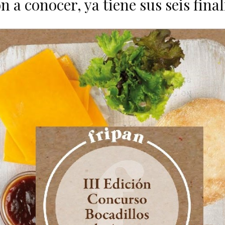
n a conocer, ya tiene sus seis final