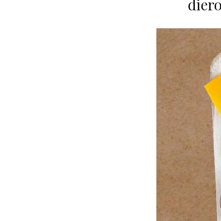
diero