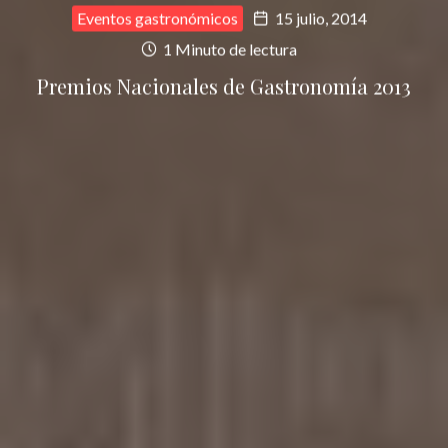
Eventos gastronómicos
15 julio, 2014
1 Minuto de lectura
Premios Nacionales de Gastronomía 2013