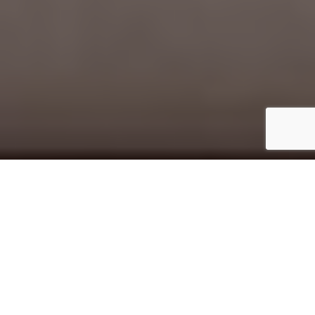
Inicio
Eventos gastronómicos
Premios Nacionales de Gastronomía 2013