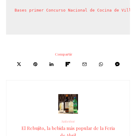
Bases primer Concurso Nacional de Cocina de Villar
Compartir
Anterior
El Rebujito, la bebida más popular de la Feria
de Abril