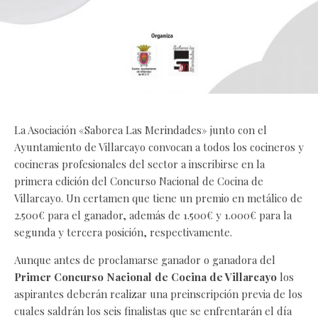
La Asociación «Saborea Las Merindades» junto con el
Ayuntamiento de Villarcayo convocan a todos los cocineros y
cocineras profesionales del sector a inscribirse en la
primera edición del Concurso Nacional de Cocina de
Villarcayo. Un certamen que tiene un premio en metálico de
2.500€ para el ganador, además de 1.500€ y 1.000€ para la
segunda y tercera posición, respectivamente.
Aunque antes de proclamarse ganador o ganadora del
Primer Concurso Nacional de Cocina de Villarcayo
los
aspirantes deberán realizar una preinscripción previa de los
cuales saldrán los seis finalistas que se enfrentarán el día