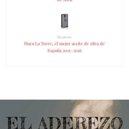
Siguiente
Finca La Torre, el mejor aceite de oliva de
España 2015–2016