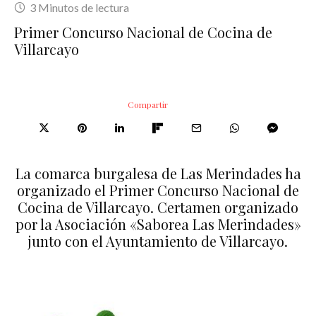
3 Minutos de lectura
Primer Concurso Nacional de Cocina de
Villarcayo
Compartir
La comarca burgalesa de Las Merindades ha
organizado el Primer Concurso Nacional de
Cocina de Villarcayo. Certamen organizado
por la Asociación «Saborea Las Merindades»
junto con el Ayuntamiento de Villarcayo.