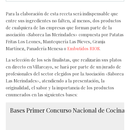
Para la elaboración de esta receta será indispensable que
entre sus ingredientes no falten, al menos, dos productos
de cualquiera de las empresas que forman parte de la
asociación «Saborea las Merindades» compuesta por Patatas
Fritas Los Leones, Mantequería Las Nieves, Granja
Martínez, Panadería Menesa o
Embutidos RIOS
.
La selección de los seis finalistas, que realizarán sus platos
en directo en Villarcayo, se hará por parte de un jurado de
profesionales del sector elegidos por la Asociación «Saborea
Las Merindades», atendiendo a la presentación, la
originalidad, el sabor y la importancia de los productos
enumerados en las siguientes bases:
Bases Primer Concurso Nacional de Cocina de