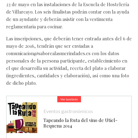
23 de mayo en las instalaciones de la Escuela de Hostelería
de Villarcayo. Los seis finalistas podrán contar con la ayuda
de un ayudante y deberán asistir con la vestimenta
reglamentaria para cocinar.
Las inscripciones, que deberán tener entrada antes del 6 de
mayo de 2016, tendrán que ser enviadas a
comunicacion@saborealasmerindades.es
con los datos
personales de la persona participante, establecimiento en
el que desarrolla su actividad, receta del plato a elaborar
(ingredientes, cantidades y elaboración), así como una foto
de dicho plato.
Ver también
Eventos gastronómicos
Tapeando la Ruta del vino de Utiel-
Requena 2014