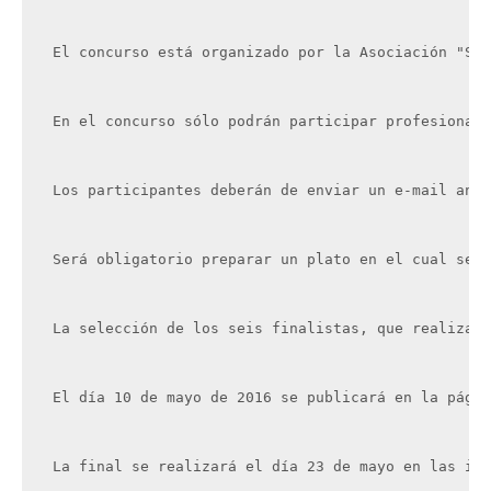
El concurso está organizado por la Asociación "Sab
En el concurso sólo podrán participar profesionale
Los participantes deberán de enviar un e-mail ante
Será obligatorio preparar un plato en el cual se d
La selección de los seis finalistas, que realizará
El día 10 de mayo de 2016 se publicará en la págin
La final se realizará el día 23 de mayo en las ins