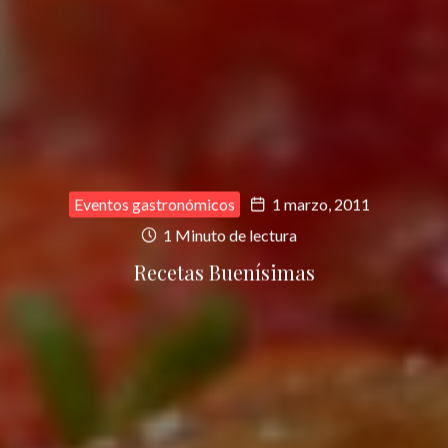
Eventos gastronómicos
1 marzo, 2011
1 Minuto de lectura
Recetas Buenísimas